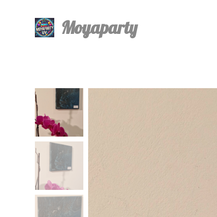
Moyaparty