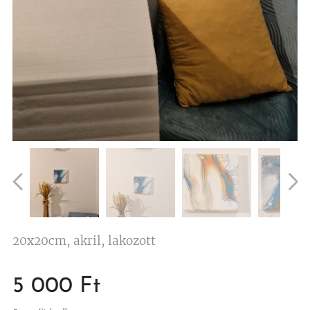
20x20cm, akril, lakozott
5 000
Ft