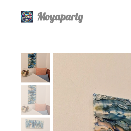
Moyaparty